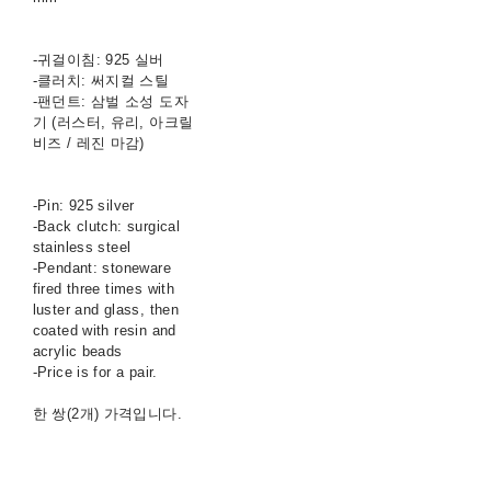
-귀걸이침: 925 실버
-클러치: 써지컬 스틸
-팬던트: 삼벌 소성 도자
기 (러스터, 유리, 아크릴
비즈 / 레진 마감)
-Pin: 925 silver
-Back clutch: surgical
stainless steel
-Pendant: stoneware
fired three times with
luster and glass, then
coated with resin and
acrylic beads
-Price is for a pair.
한 쌍(2개) 가격입니다.