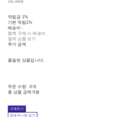
148,000원
적립금
1%
기본 적립
1%
배송비
-
함께 구매 시 배송비
절약 상품 보기
추가 금액
품절된 상품입니다.
주문 수량
0개
총 상품 금액
0원
구매하기
장바구니에 담기