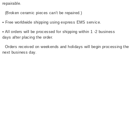
repairable.
(Broken ceramic pieces can’t be repaired.)
• Free worldwide shipping using express EMS service.
• All orders will be processed for shipping within 1 -2 business
days after placing the order.
Orders received on weekends and holidays will begin processing the
next business day.