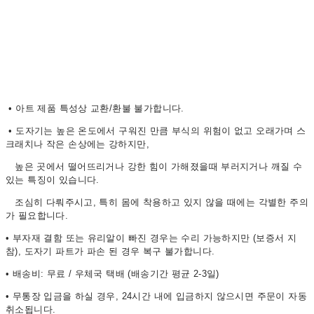
• 아트 제품 특성상 교환/환불 불가합니다.
• 도자기는 높은 온도에서 구워진 만큼 부식의 위험이 없고 오래가며 스
크래치나 작은 손상에는 강하지만,
높은 곳에서 떨어뜨리거나 강한 힘이 가해졌을때 부러지거나 깨질 수
있는 특징이 있습니다.
조심히 다뤄주시고, 특히 몸에 착용하고 있지 않을 때에는 각별한 주의
가 필요합니다.
• 부자재 결함 또는 유리알이 빠진 경우는 수리 가능하지만 (보증서 지
참), 도자기 파트가 파손 된 경우 복구 불가합니다.
• 배송비: 무료 / 우체국 택배 (배송기간 평균 2-3일)
• 무통장 입금을 하실 경우, 24시간 내에 입금하지 않으시면 주문이 자동
취소됩니다.