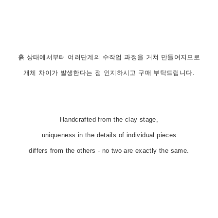
흙 상태에서부터 여러단계의 수작업 과정을 거쳐 만들어지므로
개체 차이가 발생한다는 점 인지하시고 구매 부탁드립니다.
Handcrafted from the clay stage,
uniqueness in the details of individual pieces
differs from the others - no two are exactly the same.