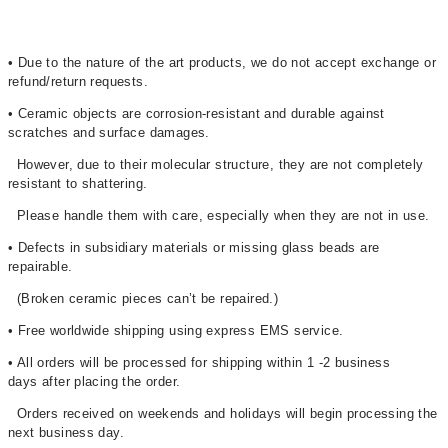
• Due to the nature of the art products, we do not accept exchange or
refund/return requests.
• Ceramic objects are corrosion-resistant and durable against
scratches and surface damages.
However, due to their molecular structure, they are not completely
resistant to shattering.
Please handle them with care, especially when they are not in use.
• Defects in subsidiary materials or missing glass beads are
repairable.
(Broken ceramic pieces can’t be repaired.)
• Free worldwide shipping using express EMS service.
• All orders will be processed for shipping within 1 -2 business
days after placing the order.
Orders received on weekends and holidays will begin processing the
next business day.