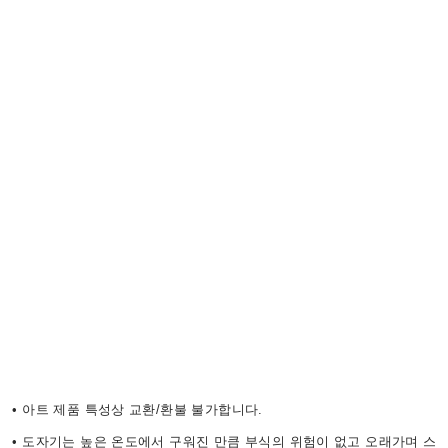
• 아트 제품 특성상 교환/환불 불가합니다.
• 도자기는 높은 온도에서 구워진 만큼 부식의 위험이 없고 오래가며 스