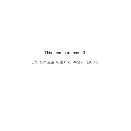
This item is an one-off.
1개 한정으로 만들어진 주얼리 입니다.