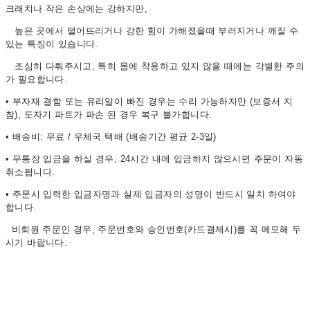
크래치나 작은 손상에는 강하지만,
높은 곳에서 떨어뜨리거나 강한 힘이 가해졌을때 부러지거나 깨질 수
있는 특징이 있습니다.
조심히 다뤄주시고, 특히 몸에 착용하고 있지 않을 때에는 각별한 주의
가 필요합니다.
• 부자재 결함 또는 유리알이 빠진 경우는 수리 가능하지만 (보증서 지
참), 도자기 파트가 파손 된 경우 복구 불가합니다.
• 배송비: 무료 / 우체국 택배 (배송기간 평균 2-3일)
• 무통장 입금을 하실 경우, 24시간 내에 입금하지 않으시면 주문이 자동
취소됩니다.
• 주문시 입력한 입금자명과 실제 입금자의 성명이 반드시 일치 하여야
합니다.
비회원 주문인 경우, 주문번호와 승인번호(카드결제시)를 꼭 메모해 두
시기 바랍니다.